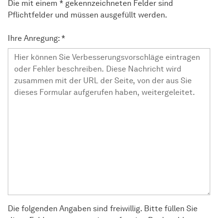
Die mit einem * gekennzeichneten Felder sind
Pflichtfelder und müssen ausgefüllt werden.
Ihre Anregung:
*
Die folgenden Angaben sind freiwillig. Bitte füllen Sie