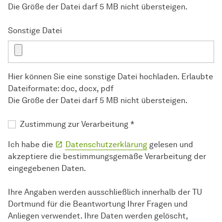
Die Größe der Datei darf 5 MB nicht übersteigen.
Sonstige Datei
Hier können Sie eine sonstige Datei hochladen. Erlaubte
Dateiformate: doc, docx, pdf
Die Größe der Datei darf 5 MB nicht übersteigen.
Zustimmung zur Verarbeitung
*
Ich habe die
Datenschutzerklärung
gelesen und
akzeptiere die bestimmungsgemäße Verarbeitung der
eingegebenen Daten.
Ihre Angaben werden ausschließlich innerhalb der TU
Dortmund für die Beantwortung Ihrer Fragen und
Anliegen verwendet. Ihre Daten werden gelöscht,