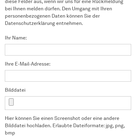
diese Felder aus, wenn wir uns für eine Rückmeldung
bei Ihnen melden dürfen. Den Umgang mit Ihren
personenbezogenen Daten können Sie der
Datenschutzerklärung entnehmen.
Ihr Name:
Ihre E-Mail-Adresse:
Bilddatei
Hier können Sie einen Screenshot oder eine andere
Bilddatei hochladen. Erlaubte Dateiformate: jpg, png,
bmp